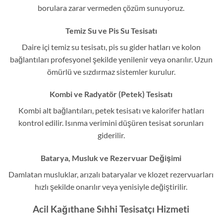
borulara zarar vermeden çözüm sunuyoruz.
Temiz Su ve Pis Su Tesisatı
Daire içi temiz su tesisatı, pis su gider hatları ve kolon
bağlantıları profesyonel şekilde yenilenir veya onarılır. Uzun
ömürlü ve sızdırmaz sistemler kurulur.
Kombi ve Radyatör (Petek) Tesisatı
Kombi alt bağlantıları, petek tesisatı ve kalorifer hatları
kontrol edilir. Isınma verimini düşüren tesisat sorunları
giderilir.
Batarya, Musluk ve Rezervuar Değişimi
Damlatan musluklar, arızalı bataryalar ve klozet rezervuarları
hızlı şekilde onarılır veya yenisiyle değiştirilir.
Acil Kağıthane Sıhhi Tesisatçı Hizmeti