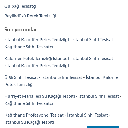
Gülbağ Tesisatçı
Beylikdüzü Petek Temizliği
Son yorumlar
İstanbul Kalorifer Petek Temizliği - İstanbul Sıhhi Tesisat
-
Kağıthane Sıhhi Tesisatçı
Kalorifer Petek Temizliği İstanbul - İstanbul Sıhhi Tesisat
-
İstanbul Kalorifer Petek Temizliği
Şişli Sıhhi Tesisat - İstanbul Sıhhi Tesisat
-
İstanbul Kalorifer
Petek Temizliği
Hürriyet Mahallesi Su Kaçağı Tespiti - İstanbul Sıhhi Tesisat
-
Kağıthane Sıhhi Tesisatçı
Kağıthane Profesyonel Tesisat - İstanbul Sıhhi Tesisat
-
İstanbul Su Kaçağı Tespiti