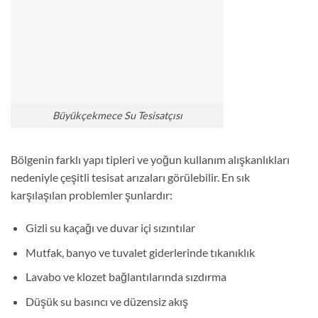
Büyükçekmece Su Tesisatçısı
Bölgenin farklı yapı tipleri ve yoğun kullanım alışkanlıkları
nedeniyle çeşitli tesisat arızaları görülebilir. En sık
karşılaşılan problemler şunlardır:
Gizli su kaçağı ve duvar içi sızıntılar
Mutfak, banyo ve tuvalet giderlerinde tıkanıklık
Lavabo ve klozet bağlantılarında sızdırma
Düşük su basıncı ve düzensiz akış