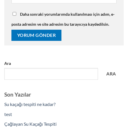
Daha sonraki yorumlarımda kullanılması için adım, e-
posta adresim ve site adresim bu tarayıcıya kaydedilsin.
Ara
ARA
Son Yazılar
Su kaçağı tespiti ne kadar?
test
Çağlayan Su Kaçağı Tespiti