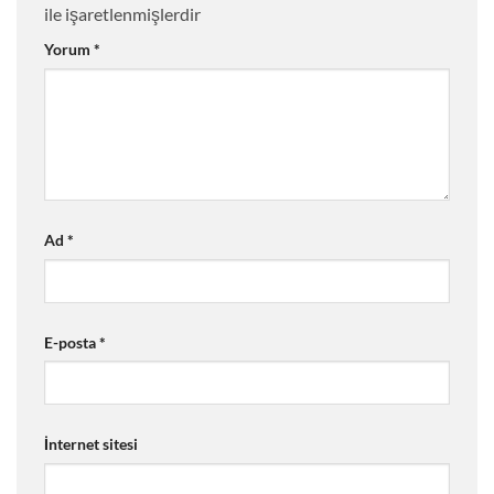
ile işaretlenmişlerdir
Yorum
*
Ad
*
E-posta
*
İnternet sitesi