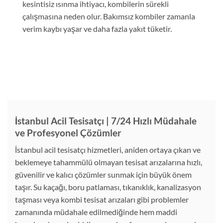
kesintisiz ısınma ihtiyacı, kombilerin sürekli
çalışmasına neden olur. Bakımsız kombiler zamanla
verim kaybı yaşar ve daha fazla yakıt tüketir.
İstanbul Acil Tesisatçı | 7/24 Hızlı Müdahale
ve Profesyonel Çözümler
İstanbul acil tesisatçı hizmetleri, aniden ortaya çıkan ve
beklemeye tahammülü olmayan tesisat arızalarına hızlı,
güvenilir ve kalıcı çözümler sunmak için büyük önem
taşır. Su kaçağı, boru patlaması, tıkanıklık, kanalizasyon
taşması veya kombi tesisat arızaları gibi problemler
zamanında müdahale edilmediğinde hem maddi