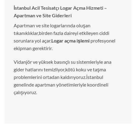
İstanbul Acil Tesisatçı Logar Açma Hizmeti –
Apartman ve Site Giderleri
Apartman ve site logarlarında oluşan
tıkanıklıklar,birden fazla daireyi etkileyen ciddi
sorunlara yol açar.
Logar açma işlemi
profesyonel
ekipman gerektirir.
Vidanjör ve yüksek basınçlı su sistemleriyle ana
gider hatlarını temizliyor,kötü koku ve taşma
problemlerini ortadan kaldırıyoruz.İstanbul
genelinde apartman yönetimleriyle koordineli
çalışıyoruz.