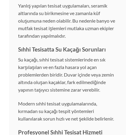
Yanlış yapılan tesisat uygulamaları, seramik
altlarında su birikmesine ve zamanla küf
oluşumuna neden olabilir. Bu nedenle banyo ve
mutfak tesisat işlemleri mutlaka uzman ekipler
tarafından yapılmalıdır.
Sıhhi Tesisatta Su Kaçağı Sorunları
Su kaçağı, sıhhi tesisat sistemlerinde en sık
karşılaşılan ve en fazla hasara yol açan
problemlerden biridir. Duvar içinde veya zemin
altında oluşan kaçaklar, fark edilmediğinde
yapının taşıyıcı sistemine zarar verebilir.
Modern sıhhi tesisat uygulamalarında,
kırmadan su kaçağı tespit yöntemleri
kullanılarak sorun hızlı ve net şekilde belirlenir.
Profesyonel Sıhhi Tesisat Hizmeti