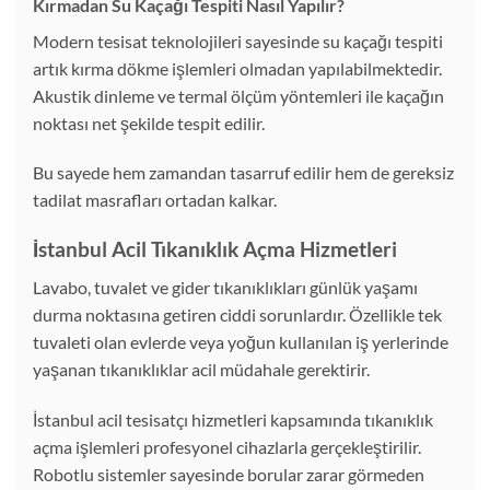
Kırmadan Su Kaçağı Tespiti Nasıl Yapılır?
Modern tesisat teknolojileri sayesinde su kaçağı tespiti
artık kırma dökme işlemleri olmadan yapılabilmektedir.
Akustik dinleme ve termal ölçüm yöntemleri ile kaçağın
noktası net şekilde tespit edilir.
Bu sayede hem zamandan tasarruf edilir hem de gereksiz
tadilat masrafları ortadan kalkar.
İstanbul Acil Tıkanıklık Açma Hizmetleri
Lavabo, tuvalet ve gider tıkanıklıkları günlük yaşamı
durma noktasına getiren ciddi sorunlardır. Özellikle tek
tuvaleti olan evlerde veya yoğun kullanılan iş yerlerinde
yaşanan tıkanıklıklar acil müdahale gerektirir.
İstanbul acil tesisatçı hizmetleri kapsamında tıkanıklık
açma işlemleri profesyonel cihazlarla gerçekleştirilir.
Robotlu sistemler sayesinde borular zarar görmeden