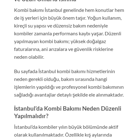
Kombi bakımı İstanbul genelinde hem konutlar hem
de iş yerleri için büyük önem taşır. Yoğun kullanım,
kireçli su yapısı ve düzensiz bakım nedeniyle
kombiler zamanla performans kaybı yaşar. Düzenli
yapılmayan kombi bakımı; yüksek doğalgaz
faturalarına, ani arızalara ve güvenlik risklerine
neden olabilir.
Bu sayfada İstanbul kombi bakımı hizmetlerinin
neden gerekli olduğu, bakım sırasında hangi
işlemlerin yapıldığı ve profesyonel kombi bakımının
sağladığı avantajlar detaylı şekilde ele alınmaktadır.
İstanbul’da Kombi Bakımı Neden Düzenli
Yapılmalıdır?
İstanbul’da kombiler yılın büyük bölümünde aktif
olarak kullanılmaktadır. Özellikle kış aylarında