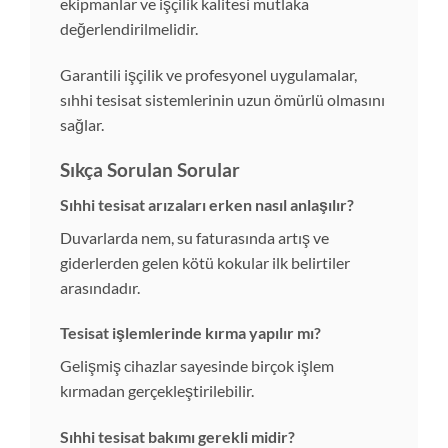
ekipmanlar ve işçilik kalitesi mutlaka
değerlendirilmelidir.
Garantili işçilik ve profesyonel uygulamalar,
sıhhi tesisat sistemlerinin uzun ömürlü olmasını
sağlar.
Sıkça Sorulan Sorular
Sıhhi tesisat arızaları erken nasıl anlaşılır?
Duvarlarda nem, su faturasında artış ve
giderlerden gelen kötü kokular ilk belirtiler
arasındadır.
Tesisat işlemlerinde kırma yapılır mı?
Gelişmiş cihazlar sayesinde birçok işlem
kırmadan gerçekleştirilebilir.
Sıhhi tesisat bakımı gerekli midir?