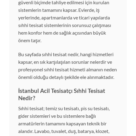
güvenli biçimde tahliye edilmesi için kurulan
sistemlerin tamamını kapsar. Evlerde, iş
yerlerinde, apartmanlarda ve ticari yapılarda
sıhhi tesisat sistemlerinin sorunsuz çalışması
hem konfor hem de sağlık açısından büyük
önem taşır.
Bu sayfada sıhhi tesisat nedir, hangi hizmetleri
kapsar, en sık karşılaşılan sorunlar nelerdir ve
profesyonel sıhhi tesisat hizmeti almanın neden
önemli olduğu detaylı şekilde ele alınmaktadır.
İstanbul Acil Tesisatçı Sıhhi Tesisat
Nedir?
Sıhhi tesisat; temiz su tesisatı, pis su tesisatı,
gider sistemleri ve bu sistemlere bağlı
armatürlerin tamamını kapsayan teknik bir
alandır. Lavabo, tuvalet, duş, batarya, klozet,