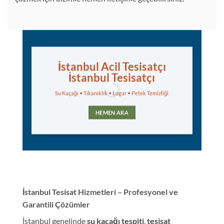
İstanbul Acil Tesisatçı
İstanbul Tesisatçı
Su Kaçağı • Tıkanıklık • Logar • Petek Temizliği
HEMEN ARA
İstanbul Tesisat Hizmetleri – Profesyonel ve
Garantili Çözümler
İstanbul genelinde
su kaçağı tespiti
,
tesisat