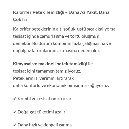
Kalorifer Petek Temizliği – Daha Az Yakıt, Daha
Çok Isı
Kalorifer peteklerinin altı soğuk, üstü sıcak kalıyorsa
tesisat içinde çamurlaşma ve tortu oluşmuş
demektir. Bu durum kombinin fazla çalışmasına ve
doğalgaz faturalarının artmasına neden olur.
Kimyasal ve makineli petek temizliği
ile
tesisat içini tamamen temizliyoruz.
Peteklerin ısı verimini artırarak
daha konforlu ve ekonomik bir ısınma sağlıyoruz.
✔ Kombi ve tesisat ömrü uzar
✔ Doğalgaz tüketimi azalır
✔ Daha hızlı ve dengeli ısınma