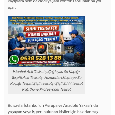
kayıplara hem de ciddi yaşam konforu sorunlarına yol
açar.
İstanbul Acil Tesisatçı,Çağlayan Su Kaçağı
Tespiti,Acil Tesisatçı Hizmetleri,Kuştepe Su
Kaçağı Tespiti,Şişli tesisatçı Şişli Sıhhi tesisat
Kağıthane Profesyonel Tesisat
Bu sayfa, İstanbul’un Avrupa ve Anadolu Yakası’nda
yaşayan veya iş yeri bulunan kişiler için hazırlanmış