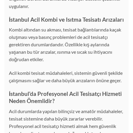
uygulanır.
İstanbul Acil Kombi ve Isıtma Tesisatı Arızaları
Kombi altından su akması, tesisat bağlantılarında kaçak
oluşması veya basınç problemleri de acil tesisatçı
gerektiren durumlardandır. Özellikle kış aylarında
yaşanan bu tür arızalar, ısınma ve sıcak su ihtiyacını
doğrudan etkiler.
Acil kombi tesisat müdahaleleri, sistemin güvenli şekilde
çalışmasını sağlar ve daha büyük arızaların önüne geçer.
İstanbul’da Profesyonel Acil Tesisatçı Hizmeti
Neden Önemlidir?
Acil durumlarda yapılan bilinçsiz ve amatör müdahaleler,
tesisat sistemine daha büyük zararlar verebilir.
Profesyonel acil tesisatçı hizmeti almak hem güvenlik