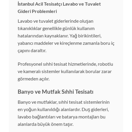
İstanbul Acil Tesisatçı Lavabo ve Tuvalet
Gideri Problemleri
Lavabo ve tuvalet giderlerinde oluşan
tıkanıklıklar genellikle günlük kullanım
hatalarından kaynaklanır. Yağ birikintileri,
yabancı maddeler ve kireçlenme zamanla boru iç
çapını daraltır.
Profesyonel sıhhi tesisat hizmetlerinde, robotlu
ve kameralı sistemler kullanılarak borular zarar
görmeden açılır.
Banyo ve Mutfak Sıhhi Tesisatı
Banyo ve mutfaklar, sıhhi tesisat sistemlerinin
en yoğun kullanıldığı alanlardır. Duş giderleri,
lavabo bağlantıları ve batarya montajları bu
alanlarda büyük önem taşır.