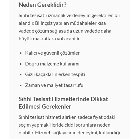
Neden Gereklidir?
Sıhhi tesisat, uzmanlık ve deneyim gerektiren bir
alandır. Bilinçsiz yapılan müdahaleler kısa
vadede çözüm sağlasa da uzun vadede daha
büyük masraflara yol açabilir.
Kalıcı ve güvenli çözümler
Doğru malzeme kullanımı
Gizli kaçakların erken tespiti
Zaman ve maliyet tasarrufu
Sıhhi Tesisat Hizmetlerinde Dikkat
Edilmesi Gerekenler
Sıhhi tesisat hizmeti alırken sadece fiyat odaklı
seçim yapmak, ileride ciddi sorunlara neden
olabilir. Hizmet sağlayıcının deneyimi, kullandığı